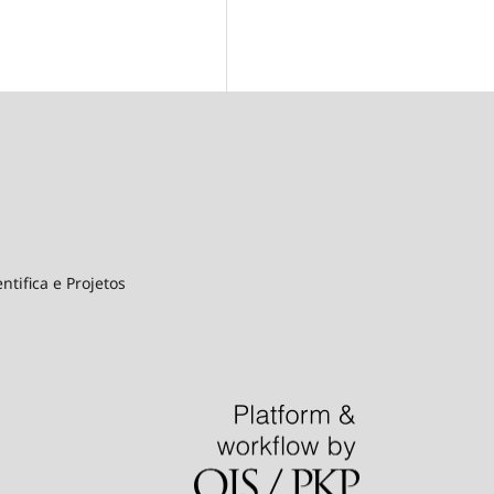
ntifica e Projetos