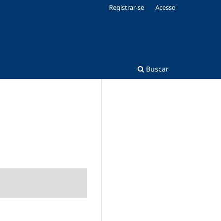
Registrar-se
Acesso
Buscar